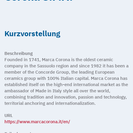
Kurzvorstellung
Beschreibung
Founded in 1741, Marca Corona is the oldest ceramic
company in the Sassuolo region and since 1982 it has been a
member of the Concorde Group, the leading European
ceramics group with 100% Italian capital. Marca Corona has
established itself on the high-end international market as the
ambassador of Made in Italy style all over the world,
combining tradition and innovation, passion and technology,
territorial anchoring and internationalization.
URL
https://www.marcacorona.it/en/