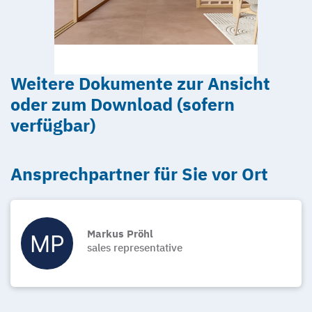
Weitere Dokumente zur Ansicht
oder zum Download (sofern
verfügbar)
Ansprechpartner für Sie vor Ort
Markus Pröhl
sales representative