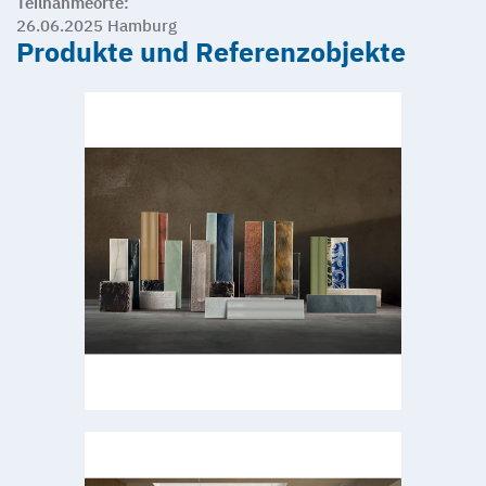
Teilnahmeorte:
26.06.2025 Hamburg
Produkte und Referenzobjekte